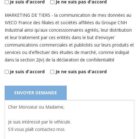
je suis d'accord
Je ne suis pas d'accord
MARKETING DE TIERS - la communication de mes données au
IVECO France des filiales et sociétés affiliées du Groupe CNH
Industrial ainsi qu'aux concessionnaires agréés, leur distribution
et leur traitement par ces entités dans le but d'envoyer
communications commerciales et publicités sur leurs produits et
services ou d'effectuer des études de marché, comme indiqué
dans la section 2(iv) de la déclaration de confidentialité
je suis d'accord
Je ne suis pas d'accord
ENVOYER DEMANDE