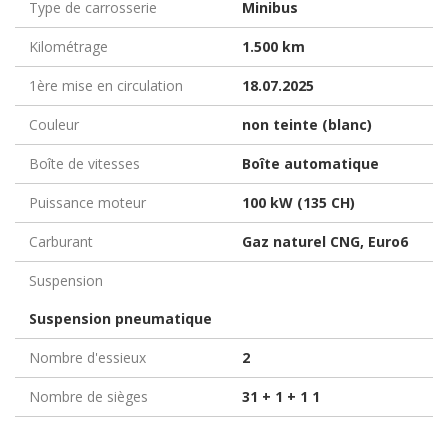
Type de carrosserie
Minibus
Kilométrage
1.500 km
1ère mise en circulation
18.07.2025
Couleur
non teinte (blanc)
Boîte de vitesses
Boîte automatique
Puissance moteur
100 kW (135 CH)
Carburant
Gaz naturel CNG, Euro6
Suspension
Suspension pneumatique
Nombre d'essieux
2
Nombre de sièges
31 + 1 + 1 1