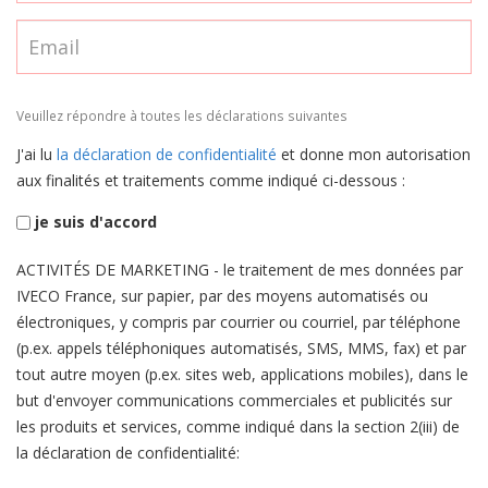
Veuillez répondre à toutes les déclarations suivantes
J'ai lu
la déclaration de confidentialité
et donne mon autorisation
aux finalités et traitements comme indiqué ci-dessous :
je suis d'accord
ACTIVITÉS DE MARKETING - le traitement de mes données par
IVECO France, sur papier, par des moyens automatisés ou
électroniques, y compris par courrier ou courriel, par téléphone
(p.ex. appels téléphoniques automatisés, SMS, MMS, fax) et par
tout autre moyen (p.ex. sites web, applications mobiles), dans le
but d'envoyer communications commerciales et publicités sur
les produits et services, comme indiqué dans la section 2(iii) de
la déclaration de confidentialité: