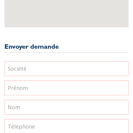
Envoyer demande