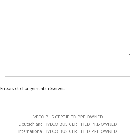
Erreurs et changements réservés.
IVECO BUS CERTIFIED PRE-OWNED
Deutschland
IVECO BUS CERTIFIED PRE-OWNED
International
IVECO BUS CERTIFIED PRE-OWNED