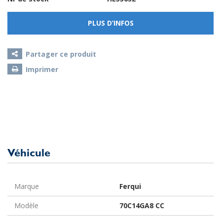
PLUS D’INFOS
Partager ce produit
Imprimer
Véhicule
Marque
Ferqui
Modèle
70C14GA8 CC