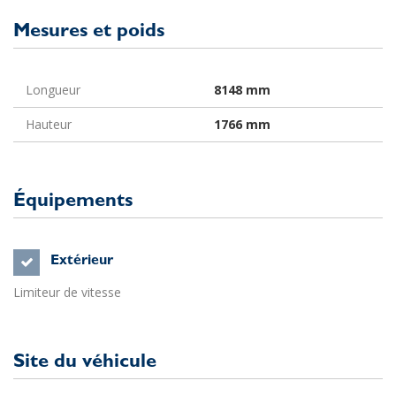
Mesures et poids
Longueur
8148 mm
Hauteur
1766 mm
Équipements
Extérieur
Limiteur de vitesse
Site du véhicule