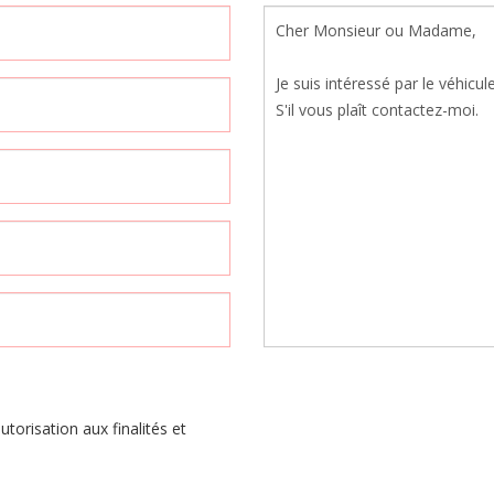
orisation aux finalités et