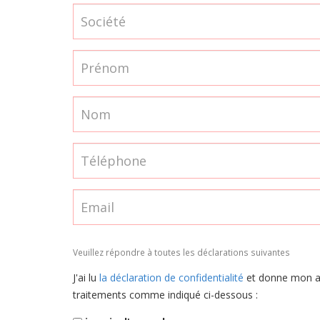
Veuillez répondre à toutes les déclarations suivantes
J'ai lu
la déclaration de confidentialité
et donne mon aut
traitements comme indiqué ci-dessous :