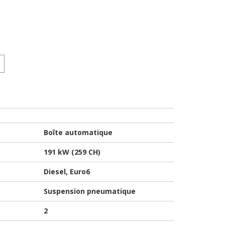
Boîte automatique
191 kW (259 CH)
Diesel, Euro6
Suspension pneumatique
2