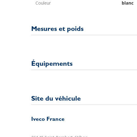
Couleur
blanc
Mesures et poids
Équipements
Site du véhicule
Iveco France