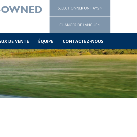
SELECTIONNER UN PAYS
E-OWNED
CHANGER DE LANGUE
AUX DE VENTE
ÉQUIPE
CONTACTEZ-NOUS