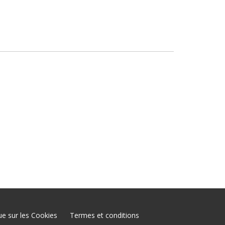
que sur les Cookies
Termes et conditions